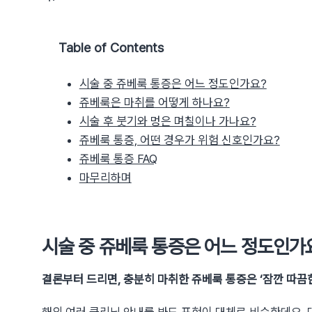
Table of Contents
시술 중 쥬베룩 통증은 어느 정도인가요?
쥬베룩은 마취를 어떻게 하나요?
시술 후 붓기와 멍은 며칠이나 가나요?
쥬베룩 통증, 어떤 경우가 위험 신호인가요?
쥬베룩 통증 FAQ
마무리하며
시술 중 쥬베룩 통증은 어느 정도인가
결론부터 드리면, 충분히 마취한 쥬베룩 통증은 ‘잠깐 따끔