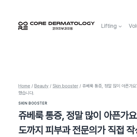
Skip
to
content
Lifting
Vol
Home
/
Beauty
/
Skin booster
/
쥬베룩 통증, 정말 많이 아픈가요
했습니다.
SKIN BOOSTER
쥬베룩 통증, 정말 많이 아픈가요
도까지 피부과 전문의가 직접 작