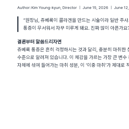
Author:
Kim Young-kyun, Director
June 15, 2026
June 12
“원장님, 쥬베룩이 콜라겐을 만드는 시술이라 일반 주사
통증이 무서워서 자꾸 미루게 돼요. 진짜 많이 아픈가요?
결론부터 말씀드리자면
쥬베룩 통증은 흔히 걱정하시는 것과 달리, 충분히 마취한
수준으로 알려져 있습니다. 이 체감을 가르는 가장 큰 변수 
자체에 섞여 들어가는 마취 성분, 이 ‘이중 마취’가 제대로