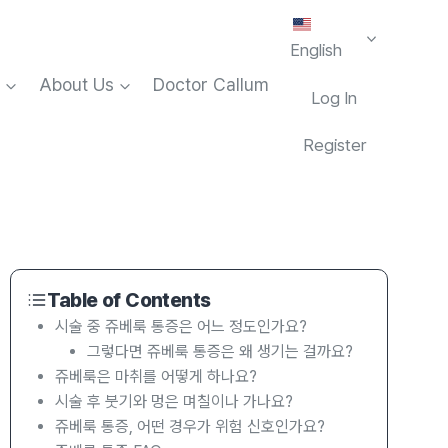
English
About Us
Doctor Callum
Log In
Register
Table of Contents
시술 중 쥬베룩 통증은 어느 정도인가요?
그렇다면 쥬베룩 통증은 왜 생기는 걸까요?
쥬베룩은 마취를 어떻게 하나요?
시술 후 붓기와 멍은 며칠이나 가나요?
쥬베룩 통증, 어떤 경우가 위험 신호인가요?