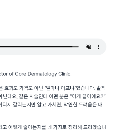
ctor of Core Dermatology Clinic.
은 효과도 가격도 아닌 ‘얼마나 아프냐’였습니다. 솔직
 아닌데요, 같은 시술인데 어떤 분은 “이게 끝이에요?”
어디서 갈리는지만 알고 가시면, 막연한 두려움은 대
그리고 어떻게 줄이는지를 네 가지로 정리해 드리겠습니