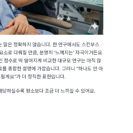
”는 말은 정확하지 않습니다. 한 연구에서도 스킨부스
 요소로 다뤄질 만큼, 분명히 ‘느껴지는’ 자극이거든요
인 점수로 딱 떨어지게 비교한 대규모 연구는 아직 많
료를 종합한 설명에 가깝습니다. 그러니 “하나도 안 아
드릴게요”가 더 정직한 표현입니다.
해당하실수록 평소보다 조금 더 느끼실 수 있어요.