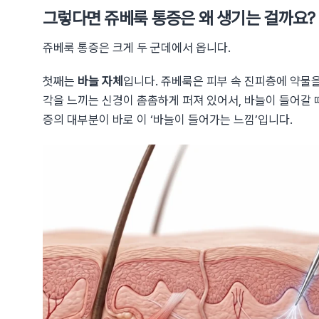
그렇다면 쥬베룩 통증은 왜 생기는 걸까요?
쥬베룩 통증은 크게 두 군데에서 옵니다.
첫째는
바늘 자체
입니다. 쥬베룩은 피부 속 진피층에 약물을
각을 느끼는 신경이 촘촘하게 퍼져 있어서, 바늘이 들어갈 
증의 대부분이 바로 이 ‘바늘이 들어가는 느낌’입니다.