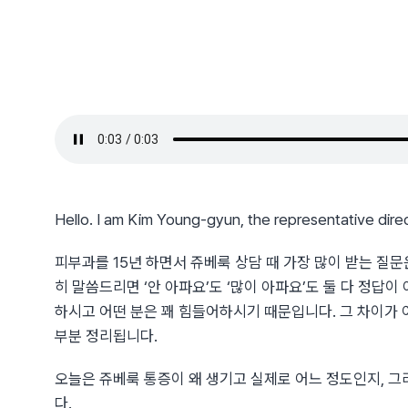
Hello. I am Kim Young-gyun, the representative dire
피부과를 15년 하면서 쥬베룩 상담 때 가장 많이 받는 질문
히 말씀드리면 ‘안 아파요’도 ‘많이 아파요’도 둘 다 정답이
하시고 어떤 분은 꽤 힘들어하시기 때문입니다. 그 차이가 
부분 정리됩니다.
오늘은 쥬베룩 통증이 왜 생기고 실제로 어느 정도인지, 
다.