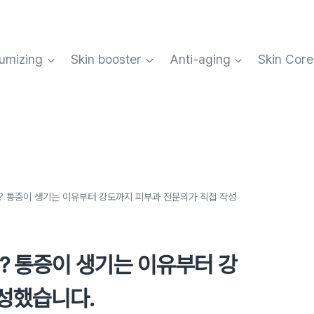
umizing
Skin booster
Anti-aging
Skin Core
? 통증이 생기는 이유부터 강도까지 피부과 전문의가 직접 작성
? 통증이 생기는 이유부터 강
성했습니다.