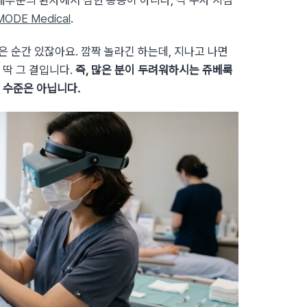
대부분의 환자에서 심한 통증이 아니라, 각 주사 지점
MODE Medical
.
은 순간 있잖아요. 깜짝 놀라긴 하는데, 지나고 나면
 딱 그 결입니다.
즉, 많은 분이 두려워하시는 쥬베룩
 수준은 아닙니다.