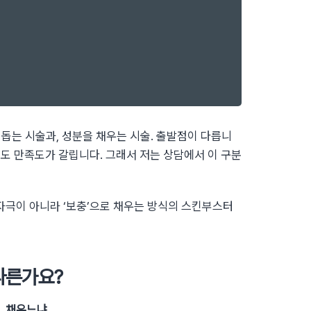
돕는 시술과, 성분을 채우는 시술. 출발점이 다릅니
술도 만족도가 갈립니다. 그래서 저는 상담에서 이 구분
자극이 아니라 ‘보충’으로 채우는 방식의 스킨부스터
다른가요?
, 채우느냐.