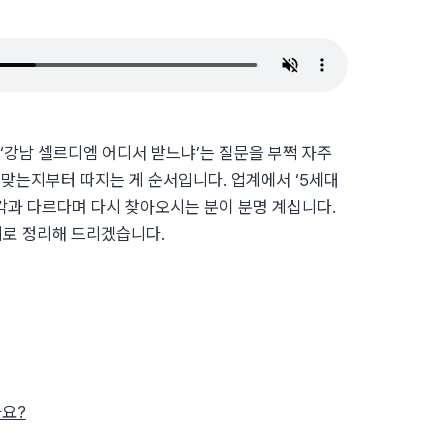
‘강남 셀르디엠 어디서 받느냐’는 질문을 부쩍 자주
 맞는지부터 따지는 게 순서입니다. 업계에서 ‘5세대
각과 다르다며 다시 찾아오시는 분이 분명 계십니다.
지로 정리해 드리겠습니다.
나요?