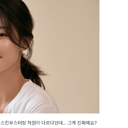
른 스킨부스터랑 차원이 다르다던데… 그게 진짜예요?