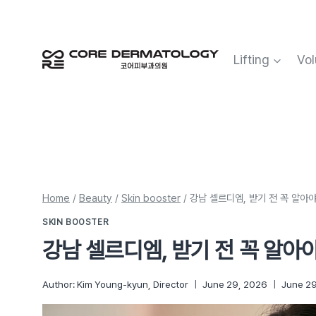
Skip
to
content
Lifting
Vol
Home
/
Beauty
/
Skin booster
/
강남 셀르디엠, 받기 전 꼭 알아야
SKIN BOOSTER
강남 셀르디엠, 받기 전 꼭 알아야
Author:
Kim Young-kyun, Director
June 29, 2026
June 2