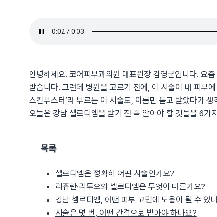
안녕하세요. 코어피부과의원 대표원장 김영균입니다. 요즘 
받습니다. 그런데 병원을 고르기 전에, 이 시술이 내 피부에
스킨부스터’라 부르는 이 시술도, 이름만 듣고 받았다가 생
오늘은 강남 셀르디엠을 받기 전 꼭 알아야 할 것들을 6가
목록
셀르디엠은 정확히 어떤 시술인가요?
리쥬란·리투오와 셀르디엠은 무엇이 다른가요?
강남 셀르디엠, 어떤 피부 고민에 도움이 될 수 있
시술은 몇 번, 어떤 간격으로 받아야 하나요?