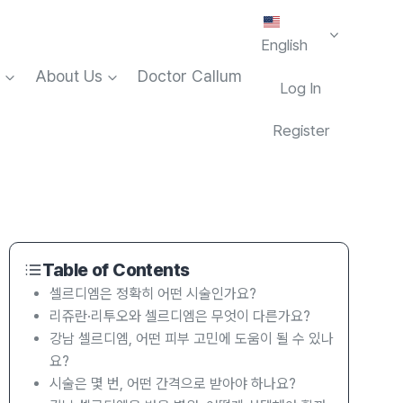
English
About Us
Doctor Callum
Log In
Register
Table of Contents
셀르디엠은 정확히 어떤 시술인가요?
리쥬란·리투오와 셀르디엠은 무엇이 다른가요?
강남 셀르디엠, 어떤 피부 고민에 도움이 될 수 있나
요?
시술은 몇 번, 어떤 간격으로 받아야 하나요?