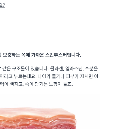
요?
접 보충하는 쪽에 가까운 스킨부스터입니다.
 같은 구조물이 있습니다. 콜라겐, 엘라스틴, 수분을
)이라고 부르는데요. 나이가 들거나 피부가 지치면 이
이 빠지고, 속이 당기는 느낌이 들죠.