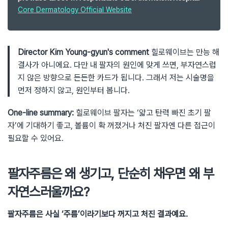
Core Dermatology Official Website
Director Kim Young-gyun's comment
힐로웨이브는 만능 해
결사가 아니에요. 다만 내 팔자의 원인에 맞게 쓰면, 부자연스럽
지 않은 방향으로 든든한 카드가 됩니다. 그래서 저는 시술명을
먼저 정하지 않고, 원인부터 봅니다.
One-line summary:
힐로웨이브 팔자는 ‘얇고 탄력 빠진 초기 팔
자’에 기대하기 좋고, 볼륨이 확 꺼졌거나 처진 팔자엔 다른 접근이
필요할 수 있어요.
팔자주름은 왜 생기고, 단순히 채우면 왜 부
자연스러울까요?
팔자주름은 사실 ‘주름’이라기보다 꺼지고 처진 결과예요.