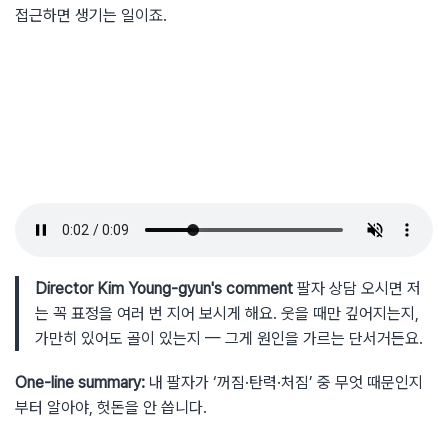
접근하면 생기는 일이죠.
Director Kim Young-gyun's comment
팔자 상담 오시면 저
는 꼭 표정을 여러 번 지어 보시게 해요. 웃을 때만 깊어지는지,
가만히 있어도 골이 있는지 — 그게 원인을 가르는 단서거든요.
One-line summary:
내 팔자가 ‘꺼짐·탄력·처짐’ 중 무엇 때문인지
부터 알아야, 헛돈을 안 씁니다.