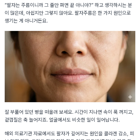
“팔자는 주름이니까 그 줄만 펴면 끝 아니야?” 하고 생각하시는 분
이 많은데, 아쉽지만 그렇지 않아요. 팔자주름은 한 가지 원인으로
생기는 게 아니거든요.
잘 부풀어 있던 빵을 떠올려 보세요. 시간이 지나면 속이 푹 꺼지고,
겉껍질은 축 늘어지죠. 얼굴에서도 비슷한 일이 일어납니다.
해외 의료기관 자료에서도 팔자가 깊어지는 원인을 콜라겐 감소, 피