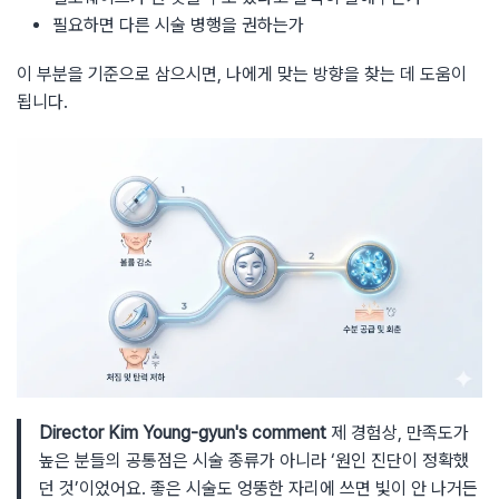
필요하면 다른 시술 병행을 권하는가
이 부분을 기준으로 삼으시면, 나에게 맞는 방향을 찾는 데 도움이
됩니다.
Director Kim Young-gyun's comment
제 경험상, 만족도가
높은 분들의 공통점은 시술 종류가 아니라 ‘원인 진단이 정확했
던 것’이었어요. 좋은 시술도 엉뚱한 자리에 쓰면 빛이 안 나거든