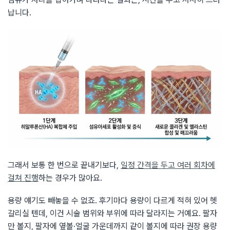
납니다.
그래서 보통 한 번으로 끝내기보다,
일정 간격을 두고 여러 회차에
걸쳐 진행
하는 경우가 많아요.
용량 얘기도 빼놓을 수 없죠. 후기마다 용량이 다르게 적혀 있어 헷
갈리실 텐데, 이건 시술 범위와 부위에 따라 달라지는 거예요. 팔자
만 볼지, 팔자에 옆볼·얼굴 가운데까지 같이 볼지에 따라 권장 용량