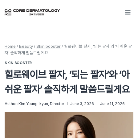
Skip
to
content
Home
/
Beauty
/
Skin booster
/
힐로웨이브 팔자, ‘되는 팔자’와 ‘아쉬운 팔
자’ 솔직하게 말씀드릴게요
SKIN BOOSTER
힐로웨이브 팔자, ‘되는 팔자’와 ‘아
쉬운 팔자’ 솔직하게 말씀드릴게요
Author:
Kim Young-kyun, Director
June 3, 2026
June 11, 2026