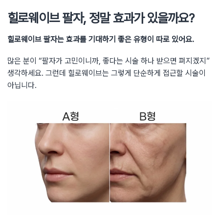
힐로웨이브 팔자, 정말 효과가 있을까요?
힐로웨이브 팔자는 효과를 기대하기 좋은 유형이 따로 있어요.
많은 분이 “팔자가 고민이니까, 좋다는 시술 하나 받으면 펴지겠지”
생각하세요. 그런데 힐로웨이브는 그렇게 단순하게 접근할 시술이
아닙니다.