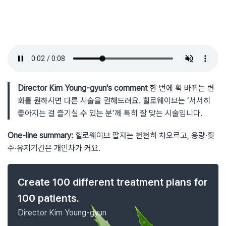
Director Kim Young-gyun's comment
한 번에 확 바뀌는 변
화를 원하시면 다른 시술을 권해드려요. 힐로웨이브는 ‘서서히
좋아지는 걸 즐기실 수 있는 분’께 특히 잘 맞는 시술입니다.
One-line summary:
힐로웨이브 팔자는 천천히 차오르고, 용량·횟
수·유지기간은 개인차가 커요.
Create 100 different treatment plans for
100 patients.
Director Kim Young-gyun