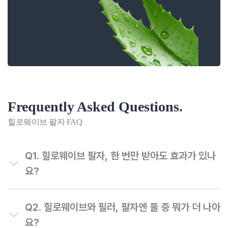
Frequently Asked Questions
.
힐로웨이브 팔자 FAQ
Q1.
힐로웨이브 팔자, 한 번만 받아도 효과가 있나
요?
Q2. 힐로웨이브와 필러, 팔자엔 둘 중 뭐가 더 나아
요?