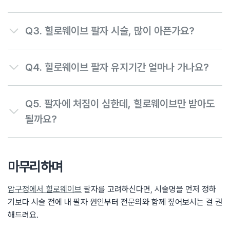
Q3.
힐로웨이브 팔자 시술, 많이 아픈가요?
Q4.
힐로웨이브 팔자 유지기간 얼마나 가나요?
Q5. 팔자에 처짐이 심한데, 힐로웨이브만 받아도
될까요?
마무리하며
압구정에서 힐로웨이브
팔자를 고려하신다면, 시술명을 먼저 정하
기보다 시술 전에 내 팔자 원인부터 전문의와 함께 짚어보시는 걸 권
해드려요.