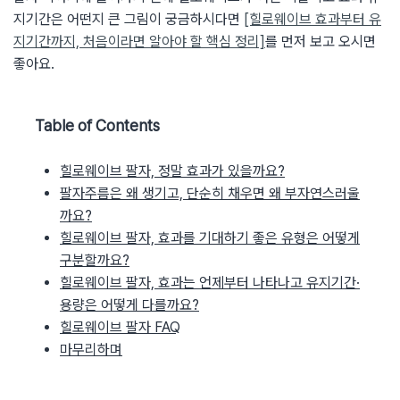
지기간은 어떤지 큰 그림이 궁금하시다면
[힐로웨이브 효과부터 유
지기간까지, 처음이라면 알아야 할 핵심 정리]
를 먼저 보고 오시면
좋아요.
Table of Contents
힐로웨이브 팔자, 정말 효과가 있을까요?
팔자주름은 왜 생기고, 단순히 채우면 왜 부자연스러울
까요?
힐로웨이브 팔자, 효과를 기대하기 좋은 유형은 어떻게
구분할까요?
힐로웨이브 팔자, 효과는 언제부터 나타나고 유지기간·
용량은 어떻게 다를까요?
힐로웨이브 팔자 FAQ
마무리하며