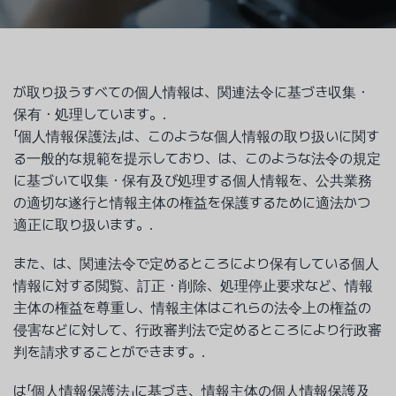
が取り扱うすべての個人情報は、関連法令に基づき収集・
保有・処理しています。.
「個人情報保護法」は、このような個人情報の取り扱いに関す
る一般的な規範を提示しており、は、このような法令の規定
に基づいて収集・保有及び処理する個人情報を、公共業務
の適切な遂行と情報主体の権益を保護するために適法かつ
適正に取り扱います。.
また、は、関連法令で定めるところにより保有している個人
情報に対する閲覧、訂正・削除、処理停止要求など、情報
主体の権益を尊重し、情報主体はこれらの法令上の権益の
侵害などに対して、行政審判法で定めるところにより行政審
判を請求することができます。.
は「個人情報保護法」に基づき、情報主体の個人情報保護及