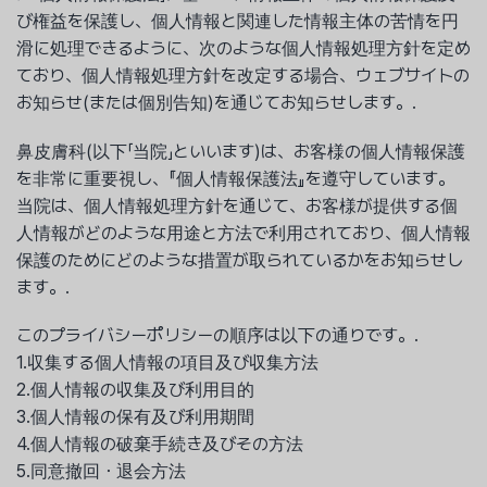
び権益を保護し、個人情報と関連した情報主体の苦情を円
滑に処理できるように、次のような個人情報処理方針を定め
ており、個人情報処理方針を改定する場合、ウェブサイトの
お知らせ(または個別告知)を通じてお知らせします。.
鼻皮膚科(以下「当院」といいます)は、お客様の個人情報保護
を非常に重要視し、『個人情報保護法』を遵守しています。
当院は、個人情報処理方針を通じて、お客様が提供する個
人情報がどのような用途と方法で利用されており、個人情報
保護のためにどのような措置が取られているかをお知らせし
ます。.
このプライバシーポリシーの順序は以下の通りです。.
1.収集する個人情報の項目及び収集方法
2.個人情報の収集及び利用目的
3.個人情報の保有及び利用期間
4.個人情報の破棄手続き及びその方法
5.同意撤回・退会方法