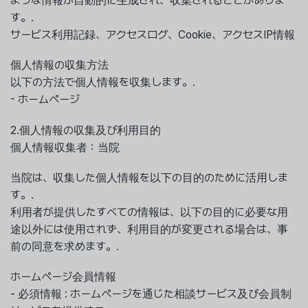
ような情報が自動的に生成され、収集されることがありま
す。.
サービス利用記録、アクセスログ、Cookie、アクセスIP情報
個人情報の収集方法
以下の方法で個人情報を収集します。.
- ホームページ
2.個人情報の収集及び利用目的
個人情報収集者：当院
当院は、収集した個人情報を以下の目的のために活用しま
す。.
利用者が提供したすべての情報は、以下の目的に必要な用
途以外には使用されず、利用目的が変更される場合は、事
前の同意を求めます。.
ホームページ会員情報
- 必須情報 : ホームページを通じた相談サービス及び会員制