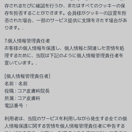
存されるたびに確認を行うか、またはすべてのクッキーの保
存を拒否することができます。会員様がクッキーの設置を拒
否された場合、一部のサービス提供に支障をきたす場合があ
ります。.
7.個人情報管理責任者
お客様の個人情報を保護し、個人情報と関連した苦情を処
理するために、当院は下記のように個人情報管理責任者を
置いています。.
[個人情報管理責任者］
名前：名前
役職 : コア皮膚科院長
所属 : コア皮膚科
電話番号 ：
利用者は、当院のサービスを利用しながら発生する全ての個
人情報保護に関する苦情を個人情報管理責任者に申告する