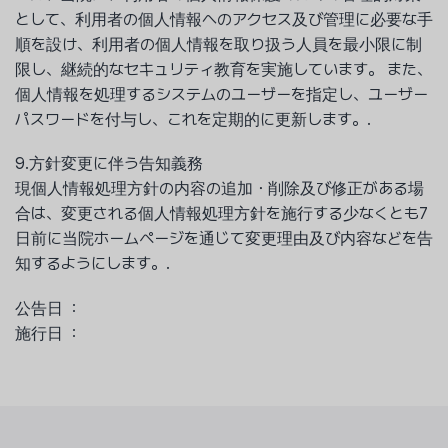
として、利用者の個人情報へのアクセス及び管理に必要な手
順を設け、利用者の個人情報を取り扱う人員を最小限に制
限し、継続的なセキュリティ教育を実施しています。 また、
個人情報を処理するシステムのユーザーを指定し、ユーザー
パスワードを付与し、これを定期的に更新します。.
9.方針変更に伴う告知義務
現個人情報処理方針の内容の追加・削除及び修正がある場
合は、変更される個人情報処理方針を施行する少なくとも7
日前に当院ホームページを通じて変更理由及び内容などを告
知するようにします。.
公告日 ：
施行日 ：