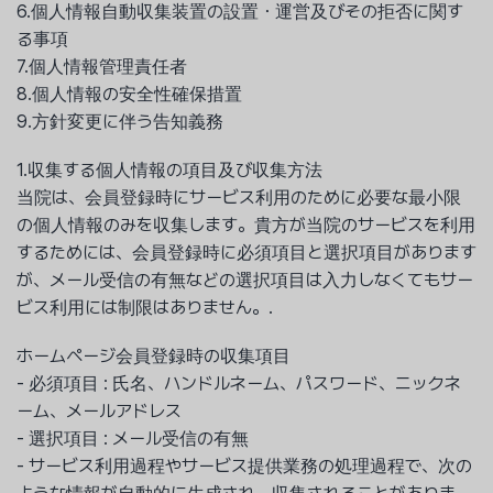
6.個人情報自動収集装置の設置・運営及びその拒否に関す
る事項
7.個人情報管理責任者
8.個人情報の安全性確保措置
9.方針変更に伴う告知義務
1.収集する個人情報の項目及び収集方法
当院は、会員登録時にサービス利用のために必要な最小限
の個人情報のみを収集します。貴方が当院のサービスを利用
するためには、会員登録時に必須項目と選択項目があります
が、メール受信の有無などの選択項目は入力しなくてもサー
ビス利用には制限はありません。.
ホームページ会員登録時の収集項目
- 必須項目 : 氏名、ハンドルネーム、パスワード、ニックネ
ーム、メールアドレス
- 選択項目 : メール受信の有無
- サービス利用過程やサービス提供業務の処理過程で、次の