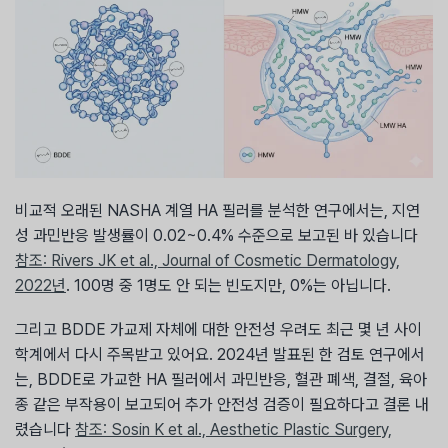
비교적 오래된 NASHA 계열 HA 필러를 분석한 연구에서는, 지연
성 과민반응 발생률이 0.02~0.4% 수준으로 보고된 바 있습니다
참조: Rivers JK et al., Journal of Cosmetic Dermatology,
2022년
. 100명 중 1명도 안 되는 빈도지만, 0%는 아닙니다.
그리고 BDDE 가교제 자체에 대한 안전성 우려도 최근 몇 년 사이
학계에서 다시 주목받고 있어요. 2024년 발표된 한 검토 연구에서
는, BDDE로 가교한 HA 필러에서 과민반응, 혈관 폐색, 결절, 육아
종 같은 부작용이 보고되어 추가 안전성 검증이 필요하다고 결론 내
렸습니다
참조: Sosin K et al., Aesthetic Plastic Surgery,