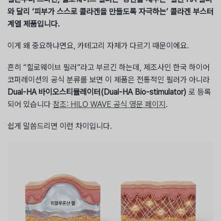
와 달리 ‘피부가 스스로 콜라겐을 만들도록 자극하는’ 콜라겐 부스터
계열 제품입니다.
이게 왜 중요하냐면요, 카테고리 자체가 다르기 때문이에요.
흔히 “힐로웨이브 필러”라고 부르긴 하는데, 제조사인 한국 하이어
코퍼레이션의 공식 분류를 보면 이 제품은 전통적인 필러가 아니라
Dual-HA 바이오스티뮬레이터(Dual-HA Bio-stimulator)
로 등록
되어 있습니다
참조: HILO WAVE 공식 영문 페이지
.
쉽게 말씀드리면 이런 차이입니다.