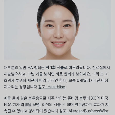
대부분의 일반 HA 필러는
딱 1회 시술로 마무리
됩니다. 진료실에서
시술받으시고, 그날 거울 보시면 바로 변화가 보이세요. 그리고 그
효과가 부위와 제품에 따라 다르긴 한데, 보통 6개월에서 1년 이상
지속되는 경향입니다
참조: Healthline
.
예를 들어 깊은 볼륨용으로 자주 쓰이는 쥬비덤 볼루마 XC의 미국
FDA 허가 라벨을 보면, 최적의 시술 시 최대 약 2년까지 효과가 지
속될 수 있다고 명시되어 있습니다
참조: Allergan/BusinessWire