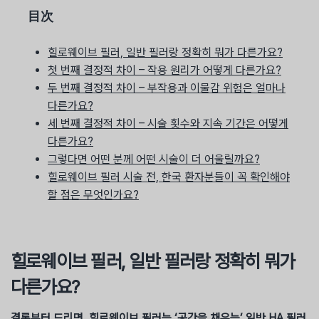
目次
힐로웨이브 필러, 일반 필러랑 정확히 뭐가 다른가요?
첫 번째 결정적 차이 – 작용 원리가 어떻게 다른가요?
두 번째 결정적 차이 – 부작용과 이물감 위험은 얼마나
다른가요?
세 번째 결정적 차이 – 시술 횟수와 지속 기간은 어떻게
다른가요?
그렇다면 어떤 분께 어떤 시술이 더 어울릴까요?
힐로웨이브 필러 시술 전, 한국 환자분들이 꼭 확인해야
할 점은 무엇인가요?
힐로웨이브 필러, 일반 필러랑 정확히 뭐가
다른가요?
결론부터 드리면, 힐로웨이브 필러는 ‘공간을 채우는’ 일반 HA 필러