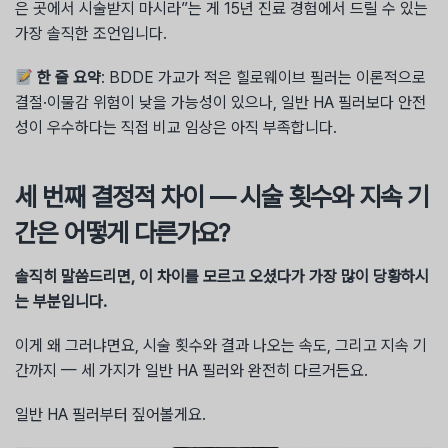
은 곳에서 시술받지 마시라”는 게 15년 진료 경험에서 드릴 수 있는
가장 솔직한 조언입니다.
한 줄 요약
: BDDE 가교가 적은 힐로웨이브 필러는 이론적으로
결절·이물감 위험이 낮을 가능성이 있으나, 일반 HA 필러보다 안전
성이 우수하다는 직접 비교 임상은 아직 부족합니다.
세 번째 결정적 차이 — 시술 횟수와 지속 기
간은 어떻게 다른가요?
솔직히 말씀드리면, 이 차이를 모르고 오셨다가 가장 많이 당황하시
는 부분입니다.
이게 왜 그러냐면요, 시술 횟수와 결과 나오는 속도, 그리고 지속 기
간까지 — 세 가지가 일반 HA 필러와 완전히 다르거든요.
일반 HA 필러부터 짚어볼게요.