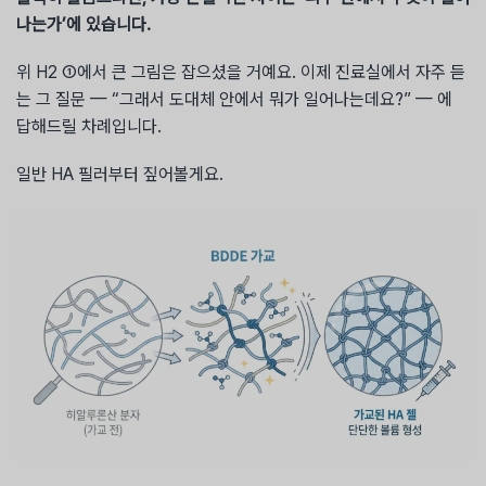
나는가’에 있습니다.
위 H2 ①에서 큰 그림은 잡으셨을 거예요. 이제 진료실에서 자주 듣
는 그 질문 — “그래서 도대체 안에서 뭐가 일어나는데요?” — 에
답해드릴 차례입니다.
일반 HA 필러부터 짚어볼게요.