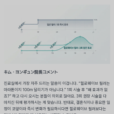
キム・ヨンギュン院長コメント
진료실에서 가장 자주 드리는 말씀이 이겁니다. “힐로웨이브 필러는
마라톤이지 100m 달리기가 아닙니다.” 1회 시술 후 “왜 효과가 없
죠?” 하고 다시 오시는 분들이 의외로 많아요. 3회 권장 시술을 다
마치신 뒤에 평가하시는 게 맞습니다. 반대로, 결혼식이나 중요한 일
정이 코앞이라 즉시 변화가 필요하시다면 힐로웨이브 필러보다는