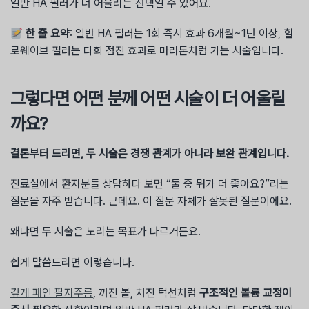
일반 HA 필러가 더 어울리는 선택일 수 있어요.
한 줄 요약
: 일반 HA 필러는 1회 즉시 효과 6개월~1년 이상, 힐
로웨이브 필러는 다회 점진 효과로 마라톤처럼 가는 시술입니다.
그렇다면 어떤 분께 어떤 시술이 더 어울릴
까요?
결론부터 드리면, 두 시술은 경쟁 관계가 아니라 보완 관계입니다.
진료실에서 환자분들 상담하다 보면 “둘 중 뭐가 더 좋아요?”라는
질문을 자주 받습니다. 근데요. 이 질문 자체가 잘못된 질문이에요.
왜냐면 두 시술은 노리는 목표가 다르거든요.
쉽게 말씀드리면 이렇습니다.
깊게 패인 팔자주름
, 꺼진 볼, 처진 턱선처럼
구조적인 볼륨 교정이