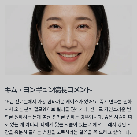
キム・ヨンギュン院長コメント
15년 진료실에서 가장 안타까운 케이스가 있어요. 즉시 변화를 원하
셔서 오신 분께 힐로웨이브 필러를 권하거나, 반대로 자연스러운 변
화를 원하시는 분께 볼륨 필러를 권하는 경우입니다. 좋은 시술이 따
로 있는 게 아니라,
나에게 맞는 시술
이 있는 거예요. 그래서 상담 시
간을 충분히 들이는 병원을 고르시라는 말씀을 꼭 드리고 싶습니다.