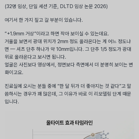
(32명 임상, 단일 세션 기준, DLTD 임상 논문 2026)
여기서 한 가지 짚고 갈 부분이 있습니다.
“+1.9mm 거상”이라고 하면 작아 보이실 수 있는데요.
거울을 보면서 광대 위치가 2mm 정도 올라온다는 게 어느 정도냐
면 — 셔츠 단추 하나가 약 10mm입니다. 그 단추 1/5 정도가 광대
위로 올라온다고 보시면 됩니다.
얼굴은 사진보다 영상에서, 정면보다 측면에서 더 분명히 보이는 변
화이고요.
진료실에 오시는 분들 중에 “한 달 뒤가 더 좋아지는 것 같다”고 말
씀하시는 경우가 꽤 많은데, 그 이유가 바로 이 리모델링 단계 때문
입니다.