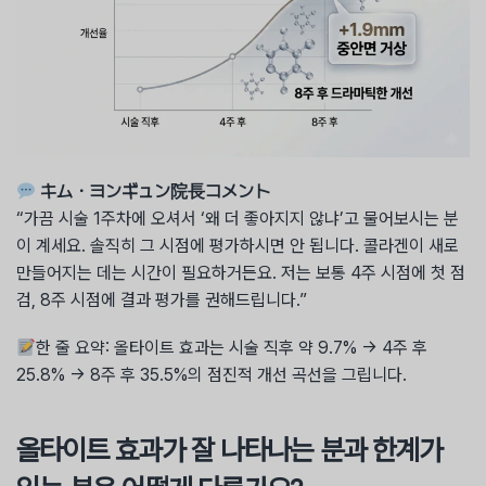
キム・ヨンギュン院長コメント
“가끔 시술 1주차에 오셔서 ‘왜 더 좋아지지 않냐’고 물어보시는 분
이 계세요. 솔직히 그 시점에 평가하시면 안 됩니다. 콜라겐이 새로
만들어지는 데는 시간이 필요하거든요. 저는 보통 4주 시점에 첫 점
검, 8주 시점에 결과 평가를 권해드립니다.”
한 줄 요약: 올타이트 효과는 시술 직후 약 9.7% → 4주 후
25.8% → 8주 후 35.5%의 점진적 개선 곡선을 그립니다.
올타이트 효과가 잘 나타나는 분과 한계가