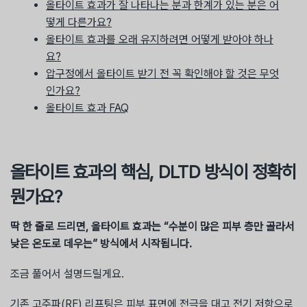
올타이트 효과가 잘 나타나는 분과 한계가 있는 분은 어
떻게 다른가요?
올타이트 효과를 오래 유지하려면 어떻게 받아야 하나
요?
압구정에서 올타이트 받기 전 꼭 확인해야 할 것은 무엇
인가요?
올타이트 효과 FAQ
올타이트 효과의 핵심, DLTD 방식이 정확히
뭔가요?
딱 한 줄로 드리면, 올타이트 효과는 “수분이 많은 피부 층만 골라서
낮은 온도로 데우는” 방식에서 시작됩니다.
조금 풀어서 설명드릴게요.
기존 고주파(RF) 리프팅은 피부 표면에 전극을 대고 전기 저항으로