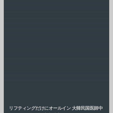
リフティングだけにオールイン
大韓民国医師中