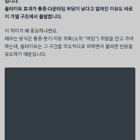
입니다.
올타이트 효과가 통증·다운타임 부담이 낮다고 알려진 이유도 바로
이 가열 구조에서 출발합니다.
이 차이가 왜 중요하냐면요.
태우는 방식은 통증·붓기·지방 위축(소위 “꺼짐”) 위험을 안고 가야
하는데, 올타이트는 그 구간을 의도적으로 피하면서 콜라겐 반응을
유도하기 때문입니다.