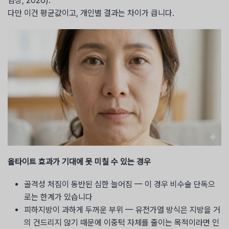
임상, 2026).
다만 이건 평균값이고, 개인별 결과는 차이가 큽니다.
올타이트 효과가 기대에 못 미칠 수 있는 경우
골격성 처짐이 동반된 심한 늘어짐 — 이 경우 비수술 단독으
로는 한계가 있습니다
피하지방이 과하게 두꺼운 부위 — 유전가열 방식은 지방을 거
의 건드리지 않기 때문에 이중턱 자체를 줄이는 목적이라면 인