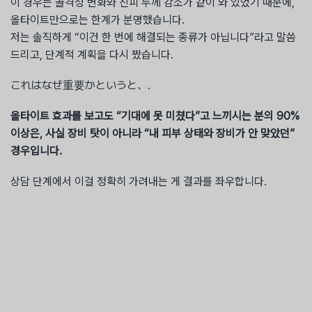
이 경우는 골격성 변화와 진피 두께 감소가 같이 와 있었기 때문에,
올타이트만으로는 한계가 분명했습니다.
저는 솔직하게 “이건 한 번에 해결되는 종류가 아닙니다”라고 말씀
드리고, 단계적 계획을 다시 짰습니다.
これはなぜ重要かというと、.
올타이트 효과를 보고도 “기대에 못 미쳤다”고 느끼시는 분의 90%
이상은, 사실 장비 탓이 아니라 “내 피부 상태와 장비가 안 맞았던”
경우입니다.
상담 단계에서 이걸 정확히 가려내는 게 결과를 좌우합니다.