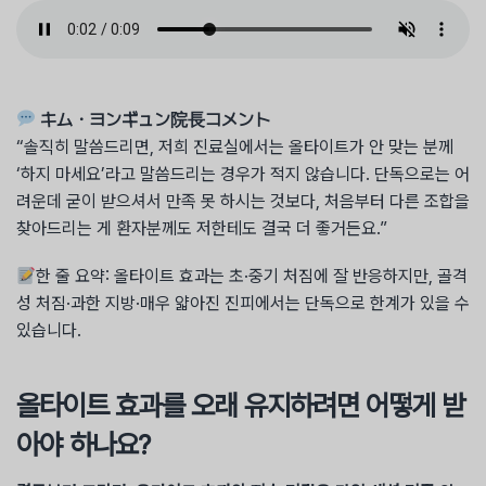
キム・ヨンギュン院長コメント
“솔직히 말씀드리면, 저희 진료실에서는 올타이트가 안 맞는 분께
‘하지 마세요’라고 말씀드리는 경우가 적지 않습니다. 단독으로는 어
려운데 굳이 받으셔서 만족 못 하시는 것보다, 처음부터 다른 조합을
찾아드리는 게 환자분께도 저한테도 결국 더 좋거든요.”
한 줄 요약: 올타이트 효과는 초·중기 처짐에 잘 반응하지만, 골격
성 처짐·과한 지방·매우 얇아진 진피에서는 단독으로 한계가 있을 수
있습니다.
올타이트 효과를 오래 유지하려면 어떻게 받
아야 하나요?