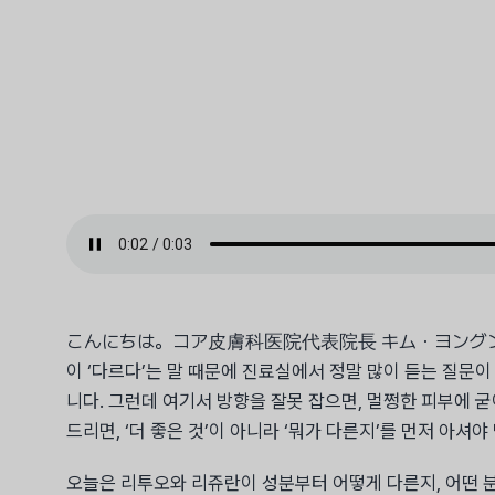
こんにちは。コア皮膚科医院代表院長 キム・ヨングン
이 ‘다르다’는 말 때문에 진료실에서 정말 많이 듣는 질문이 
니다. 그런데 여기서 방향을 잘못 잡으면, 멀쩡한 피부에 
드리면, ‘더 좋은 것’이 아니라 ‘뭐가 다른지’를 먼저 아셔야
오늘은 리투오와 리쥬란이 성분부터 어떻게 다른지, 어떤 