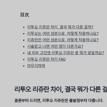
目次
리투오 리쥬란 차이, 결국 뭐가 다른 걸까?
리투오는 어떤 성분으로, 어떻게 작용하나요?
리쥬란은 어떤 성분으로, 어떻게 작용하나요?
시술받고 나면 어떤 점이 다른가요?
내 피부 고민엔 리투오 리쥬란 중 뭐가 맞을까요?
리투오 리쥬란 차이 FAQ
마무리하며
리투오 리쥬란 차이, 결국 뭐가 다른 
결론부터 드리면, 리투오 리쥬란은 출발점부터 다릅니다.