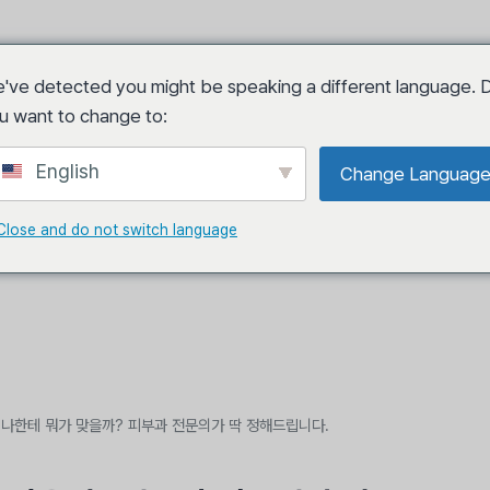
've detected you might be speaking a different language. 
ィング
ボリュームアップ
スキンブースター
u want to change to:
English
Change Languag
私たちについて
ドクターコ
Close and do not switch language
 나한테 뭐가 맞을까? 피부과 전문의가 딱 정해드립니다.