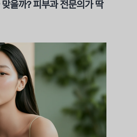
 맞을까? 피부과 전문의가 딱