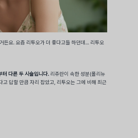
거든요. 요즘 리투오가 더 좋다고들 하던데… 리투오
부터 다른 두 시술입니다.
리쥬란이 속한 성분(폴리뉴
다고 답할 만큼 자리 잡았고, 리투오는 그에 비해 최근