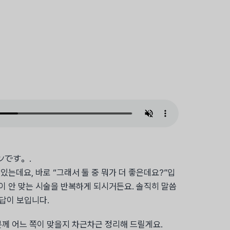
です。.
있는데요, 바로 “그래서 둘 중 뭐가 더 좋은데요?”입
굳이 안 맞는 시술을 반복하게 되시거든요. 솔직히 말씀
 답이 보입니다.
분께 어느 쪽이 맞을지 차근차근 정리해 드릴게요.