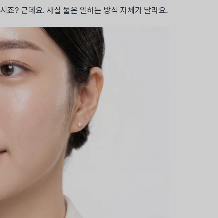
죠? 근데요. 사실 둘은 일하는 방식 자체가 달라요.