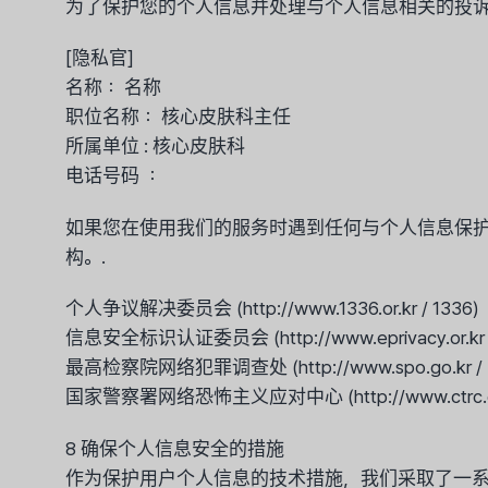
为了保护您的个人信息并处理与个人信息相关的投诉
[隐私官]
名称： 名称
职位名称： 核心皮肤科主任
所属单位 : 核心皮肤科
电话号码 ：
如果您在使用我们的服务时遇到任何与个人信息保
构。.
个人争议解决委员会 (http://www.1336.or.kr / 1336)
信息安全标识认证委员会 (http://www.eprivacy.or.kr / 
最高检察院网络犯罪调查处 (http://www.spo.go.kr / (0
国家警察署网络恐怖主义应对中心 (http://www.ctrc.go.kr
8 确保个人信息安全的措施
作为保护用户个人信息的技术措施，我们采取了一系