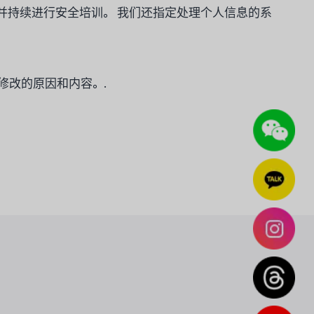
并持续进行安全培训。 我们还指定处理个人信息的系
修改的原因和内容。.