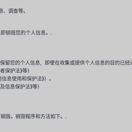
息、调查等。
即销毁您的个人信息。.
要保留您的个人信息，即使在收集或提供个人信息的目的已经
费者保护法》等）
信用信息使用和保护法》）。
用及信息保护法》等）
销毁。销毁程序和方法如下。.