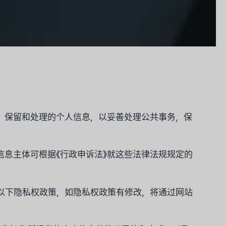
集、保留和处理的个人信息，以妥善处理公共事务，保
息主体可根据《行政申诉法》就这些法律法规规定的
以下隐私权政策，如隐私权政策有修改，将通过网站