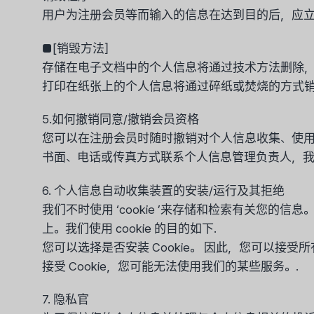
用户为注册会员等而输入的信息在达到目的后，应立
■[销毁方法］
存储在电子文档中的个人信息将通过技术方法删除，
打印在纸张上的个人信息将通过碎纸或焚烧的方式销
5.如何撤销同意/撤销会员资格
您可以在注册会员时随时撤销对个人信息收集、使用和
书面、电话或传真方式联系个人信息管理负责人，我
6. 个人信息自动收集装置的安装/运行及其拒绝
我们不时使用 ‘cookie ’来存储和检索有关您的
上。我们使用 cookie 的目的如下.
您可以选择是否安装 Cookie。 因此，您可以接受所
接受 Cookie，您可能无法使用我们的某些服务。.
7. 隐私官