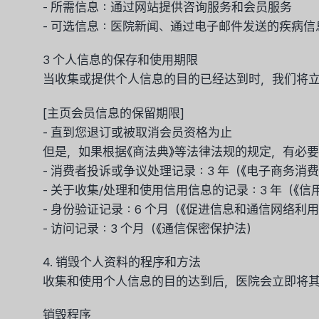
- 所需信息：通过网站提供咨询服务和会员服务
- 可选信息：医院新闻、通过电子邮件发送的疾病信
3 个人信息的保存和使用期限
当收集或提供个人信息的目的已经达到时，我们将立
[主页会员信息的保留期限]
- 直到您退订或被取消会员资格为止
但是，如果根据《商法典》等法律法规的规定，有必
- 消费者投诉或争议处理记录：3 年（《电子商务消
- 关于收集/处理和使用信用信息的记录：3 年（《
- 身份验证记录：6 个月（《促进信息和通信网络利
- 访问记录：3 个月（《通信保密保护法）
4. 销毁个人资料的程序和方法
收集和使用个人信息的目的达到后，医院会立即将其
销毁程序