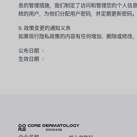
息的管理措施，我们制定了访问和管理您的个人信息
统的用户，为他们分配用户密码，并定期更新密码。
9. 政策变更的通知义务
如果现行隐私政策的内容有任何增加、删除或修改，
公布日期 ：
生效日期 ：