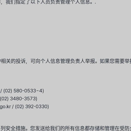
，我们指定了以下人员负责管理个人信息。.
护相关的投诉，可向个人信息管理负责人举报。如果您需要举
(02) 580-0533~4)
2) 3480-3573)
 / (02) 392-0330)
列安全措施。您发送给我们的所有信息都存储和管理在受防