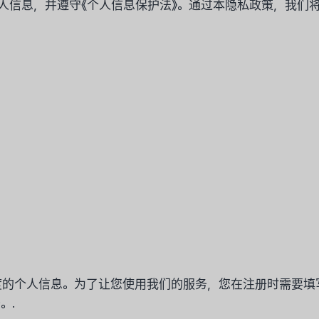
个人信息，并遵守《个人信息保护法》。通过本隐私政策，我
度的个人信息。为了让您使用我们的服务，您在注册时需要填
。.