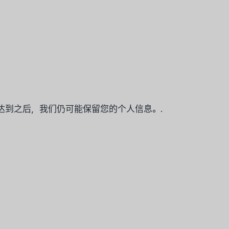
达到之后，我们仍可能保留您的个人信息。.