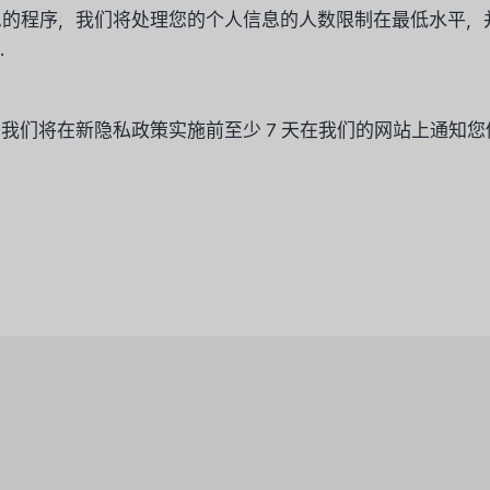
的程序，我们将处理您的个人信息的人数限制在最低水平，
.
我们将在新隐私政策实施前至少 7 天在我们的网站上通知您