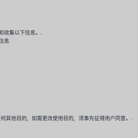
和收集以下信息。.
 信息
何其他目的，如需更改使用目的，须事先征得用户同意。.