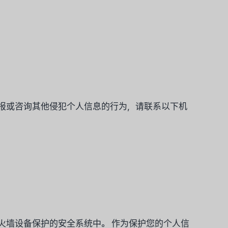
报或咨询其他侵犯个人信息的行为，请联系以下机
火墙设备保护的安全系统中。 作为保护您的个人信