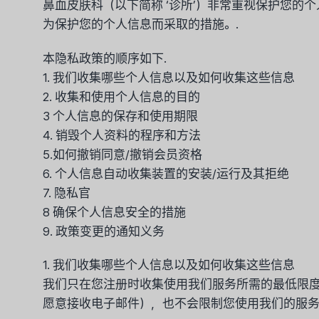
鼻血皮肤科（以下简称 ‘诊所’）非常重视保护您的
为保护您的个人信息而采取的措施。.
本隐私政策的顺序如下.
1. 我们收集哪些个人信息以及如何收集这些信息
2. 收集和使用个人信息的目的
3 个人信息的保存和使用期限
4. 销毁个人资料的程序和方法
5.如何撤销同意/撤销会员资格
6. 个人信息自动收集装置的安装/运行及其拒绝
7. 隐私官
8 确保个人信息安全的措施
9. 政策变更的通知义务
1. 我们收集哪些个人信息以及如何收集这些信息
我们只在您注册时收集使用我们服务所需的最低限
愿意接收电子邮件），也不会限制您使用我们的服务