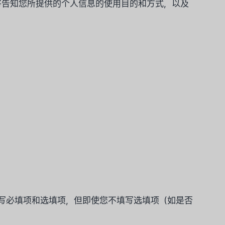
们将告知您所提供的个人信息的使用目的和方式，以及
写必填项和选填项，但即使您不填写选填项（如是否