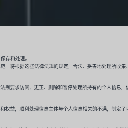
保存和处理。.
般规范，将根据这些法律法规的规定，合法、妥善地处理所收
法规要求访问、更正、删除和暂停处理所持有的个人信息，信
息和权益，顺利处理信息主体与个人信息相关的不满，制定了