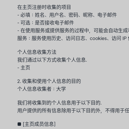
在主页注册时收集的项目
- 必填：姓名、用户名、密码、昵称、电子邮件
- 可选：是否接收电子邮件
- 在使用服务或提供服务的过程中，可能会自动生成
服务：服务使用历史、访问日志、cookies、访问 IP
个人信息收集方法
我们通过以下方式收集个人信息.
- 主页
2. 收集和使用个人信息的目的
个人信息收集者：大学
我们将收集到的个人信息用于以下目的.
用户提供的所有信息除用于以下目的外，不得用于任
■ [主页成员信息］