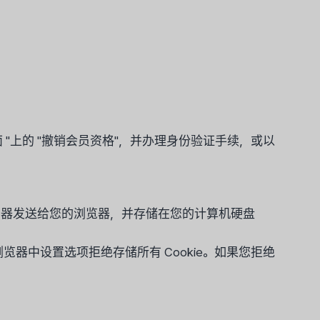
"上的 "撤销会员资格"，并办理身份验证手续，或以
的服务器发送给您的浏览器，并存储在您的计算机硬盘
络浏览器中设置选项拒绝存储所有 Cookie。如果您拒绝