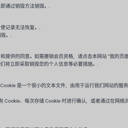
即通过销毁方法销毁。.
使记录无法恢复。.
毁。.
提供的同意。如需撤销会员资格，请点击本网站 "我的页面 
们将立即采取销毁您的个人信息等必要措施。.
信息。Cookie 是一个很小的文本文件，由用于运行我们网站
有 Cookie、每次存储 Cookie 时进行确认，或者通过在网