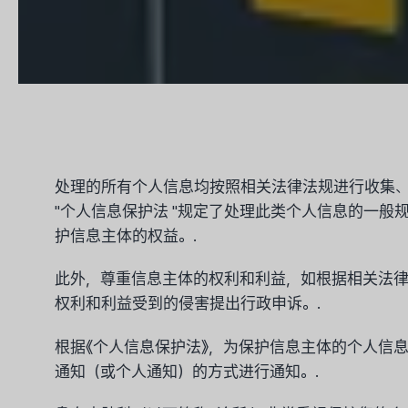
处理的所有个人信息均按照相关法律法规进行收集、
"个人信息保护法 "规定了处理此类个人信息的一
护信息主体的权益。.
此外，尊重信息主体的权利和利益，如根据相关法律
权利和利益受到的侵害提出行政申诉。.
根据《个人信息保护法》，为保护信息主体的个人信
通知（或个人通知）的方式进行通知。.