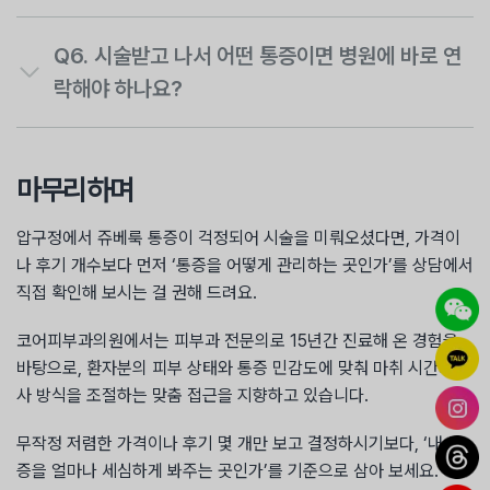
Q6.
시술받고 나서 어떤 통증이면 병원에 바로 연
락해야 하나요?
마무리하며
압구정에서 쥬베룩 통증이 걱정되어 시술을 미뤄오셨다면, 가격이
나 후기 개수보다 먼저 ‘통증을 어떻게 관리하는 곳인가’를 상담에서
직접 확인해 보시는 걸 권해 드려요.
코어피부과의원에서는 피부과 전문의로 15년간 진료해 온 경험을
바탕으로, 환자분의 피부 상태와 통증 민감도에 맞춰 마취 시간과 주
사 방식을 조절하는 맞춤 접근을 지향하고 있습니다.
무작정 저렴한 가격이나 후기 몇 개만 보고 결정하시기보다, ‘내 통
증을 얼마나 세심하게 봐주는 곳인가’를 기준으로 삼아 보세요.
日本語