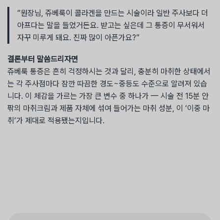
“원장님, 쥬베룩이 콜라겐을 만드는 시술이라 일반 주사보다 더
아프다는 말을 들었거든요. 받고는 싶은데 그 통증이 무서워서
자꾸 미루게 돼요. 진짜 많이 아픈가요?”
결론부터 말씀드리자면
쥬베룩 통증은 흔히 걱정하시는 것과 달리, 충분히 마취한 상태에서
는 각 주사점마다 잠깐 따끔한 경도~중등도 수준으로 알려져 있습
니다. 이 체감을 가르는 가장 큰 변수 중 하나가 — 시술 전 15분 안
팎의 마취크림과 제품 자체에 섞여 들어가는 마취 성분, 이 ‘이중 마
취’가 제대로 적용됐는지입니다.