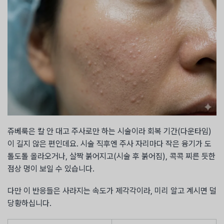
쥬베룩은 칼 안 대고 주사로만 하는 시술이라 회복 기간(다운타임)
이 길지 않은 편인데요. 시술 직후엔 주사 자리마다 작은 융기가 도
톨도톨 올라오거나, 살짝 붉어지고(시술 후 붉어짐), 콕콕 찌른 듯한
점상 멍이 보일 수 있습니다.
다만 이 반응들은 사라지는 속도가 제각각이라, 미리 알고 계시면 덜
당황하십니다.