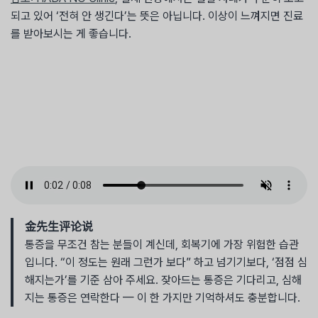
되고 있어 ‘전혀 안 생긴다’는 뜻은 아닙니다. 이상이 느껴지면 진료
를 받아보시는 게 좋습니다.
金先生评论说
통증을 무조건 참는 분들이 계신데, 회복기에 가장 위험한 습관
입니다. “이 정도는 원래 그런가 보다” 하고 넘기기보다, ‘점점 심
해지는가’를 기준 삼아 주세요. 잦아드는 통증은 기다리고, 심해
지는 통증은 연락한다 — 이 한 가지만 기억하셔도 충분합니다.