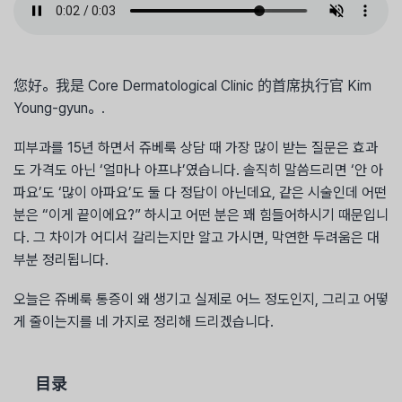
您好。我是 Core Dermatological Clinic 的首席执行官 Kim
Young-gyun。.
피부과를 15년 하면서 쥬베룩 상담 때 가장 많이 받는 질문은 효과
도 가격도 아닌 ‘얼마나 아프냐’였습니다. 솔직히 말씀드리면 ‘안 아
파요’도 ‘많이 아파요’도 둘 다 정답이 아닌데요, 같은 시술인데 어떤
분은 “이게 끝이에요?” 하시고 어떤 분은 꽤 힘들어하시기 때문입니
다. 그 차이가 어디서 갈리는지만 알고 가시면, 막연한 두려움은 대
부분 정리됩니다.
오늘은 쥬베룩 통증이 왜 생기고 실제로 어느 정도인지, 그리고 어떻
게 줄이는지를 네 가지로 정리해 드리겠습니다.
目录