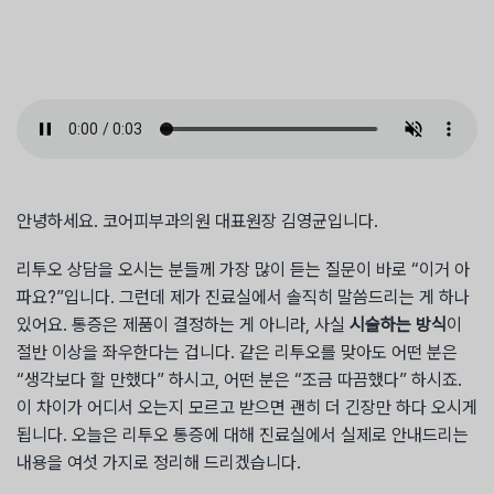
안녕하세요. 코어피부과의원 대표원장 김영균입니다.
리투오 상담을 오시는 분들께 가장 많이 듣는 질문이 바로 “이거 아
파요?”입니다. 그런데 제가 진료실에서 솔직히 말씀드리는 게 하나
있어요. 통증은 제품이 결정하는 게 아니라, 사실
시술하는 방식
이
절반 이상을 좌우한다는 겁니다. 같은 리투오를 맞아도 어떤 분은
“생각보다 할 만했다” 하시고, 어떤 분은 “조금 따끔했다” 하시죠.
이 차이가 어디서 오는지 모르고 받으면 괜히 더 긴장만 하다 오시게
됩니다. 오늘은 리투오 통증에 대해 진료실에서 실제로 안내드리는
내용을 여섯 가지로 정리해 드리겠습니다.