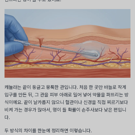
캐뉼라는 끝이 둥글고 뭉툭한 관입니다. 처음 한 곳만 바늘로 작게
입구를 만든 뒤, 그 관을 피부 아래로 밀어 넣어 약물을 퍼뜨리는 방
식이에요. 끝이 날카롭지 않으니 혈관이나 신경을 직접 찌르기보다
비켜 가는 경우가 많아서, 멍이 들 확률이 손주사보다 낮은 편입니
다.
두 방식의 차이를 한눈에 정리하면 이렇습니다.