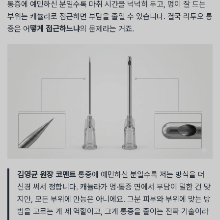
통증에 예민하신 분일수록 마취 시간을 넉넉히 두고, 멍이 잘 드는
부위는 캐뉼라로 접근하면 부담을 줄일 수 있습니다. 결국 리투오 통
증은 어
떻게 접근하느냐
의 문제라는 거죠.
김영균 원장 코멘트
통증에 예민하신 분일수록 저는 방식을 더
신경 써서 정합니다. 캐뉼라가 멍·통증 면에서 부담이 덜한 건 맞
지만, 모든 부위에 만능은 아니에요. 그분 피부와 부위에 맞는 방
법을 고르는 게 제 역할이고, 그게 통증을 줄이는 진짜 기술이라