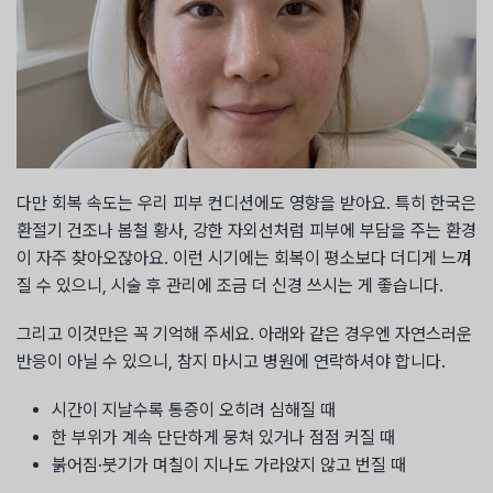
다만 회복 속도는 우리 피부 컨디션에도 영향을 받아요. 특히 한국은
환절기 건조나 봄철 황사, 강한 자외선처럼 피부에 부담을 주는 환경
이 자주 찾아오잖아요. 이런 시기에는 회복이 평소보다 더디게 느껴
질 수 있으니, 시술 후 관리에 조금 더 신경 쓰시는 게 좋습니다.
그리고 이것만은 꼭 기억해 주세요. 아래와 같은 경우엔 자연스러운
반응이 아닐 수 있으니, 참지 마시고 병원에 연락하셔야 합니다.
시간이 지날수록 통증이 오히려 심해질 때
한 부위가 계속 단단하게 뭉쳐 있거나 점점 커질 때
붉어짐·붓기가 며칠이 지나도 가라앉지 않고 번질 때