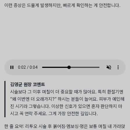
이런 증상은 드물게 발생하지만, 빠르게 확인하는 게 안전합니다.
김영균 원장 코멘트
시술보다 그 이후 며칠이 더 중요할 때가 많아요. 특히 환절기엔
“왜 이번엔 더 오래가지?” 하시는 분들이 늘어요. 피부가 예민해
진 시기라 그렇습니다. 이상한 신호가 있으면 혼자 판단하지 마
시고 꼭 연락 주세요. 그게 가장 안전한 길입니다.
한 줄 요약: 리투오 시술 후 붉어짐·엠보싱·멍은 보통 며칠 내 가라앉