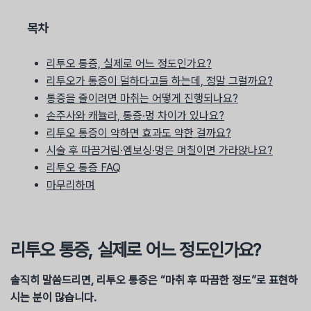
목차
리투오 통증, 실제로 어느 정도인가요?
리투오가 통증이 덜하다고들 하는데, 정말 그럴까요?
통증을 줄이려면 마취는 어떻게 진행되나요?
손주사와 캐뉼라, 통증·멍 차이가 있나요?
리투오 통증이 약하면 효과도 약한 걸까요?
시술 후 따끔거림·엠보싱·멍은 며칠이면 가라앉나요?
리투오 통증 FAQ
마무리하며
리투오 통증, 실제로 어느 정도인가요?
솔직히 말씀드리면, 리투오 통증은 “마취 후 따끔한 정도”로 표현하
시는 분이 많습니다.