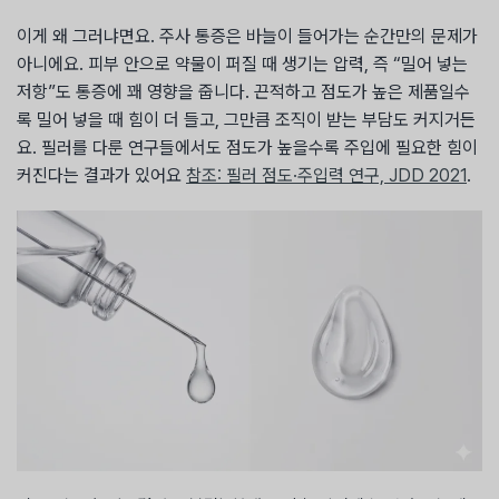
이게 왜 그러냐면요. 주사 통증은 바늘이 들어가는 순간만의 문제가
아니에요. 피부 안으로 약물이 퍼질 때 생기는 압력, 즉 “밀어 넣는
저항”도 통증에 꽤 영향을 줍니다. 끈적하고 점도가 높은 제품일수
록 밀어 넣을 때 힘이 더 들고, 그만큼 조직이 받는 부담도 커지거든
요. 필러를 다룬 연구들에서도 점도가 높을수록 주입에 필요한 힘이
커진다는 결과가 있어요
참조: 필러 점도·주입력 연구, JDD 2021
.