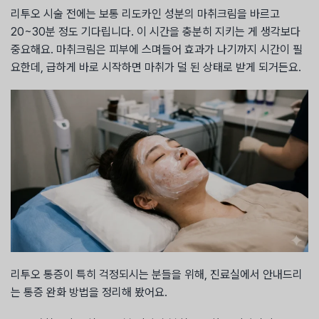
리투오 시술 전에는 보통 리도카인 성분의 마취크림을 바르고
20~30분 정도 기다립니다. 이 시간을 충분히 지키는 게 생각보다
중요해요. 마취크림은 피부에 스며들어 효과가 나기까지 시간이 필
요한데, 급하게 바로 시작하면 마취가 덜 된 상태로 받게 되거든요.
리투오 통증이 특히 걱정되시는 분들을 위해, 진료실에서 안내드리
는 통증 완화 방법을 정리해 봤어요.