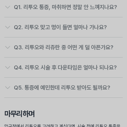
Q1.
리투오 통증, 마취하면 정말 안 느껴지나요?
Q2. 리투오 맞고 멍이 들면 얼마나 가나요?
Q3.
리투오와 리쥬란 중 어떤 게 덜 아픈가요?
Q4.
리투오 시술 후 다운타임은 얼마나 되나요?
Q5. 통증에 예민한데 리투오 받아도 될까요?
마무리하며
압구정에서 리투오를 고려하고 계신다면, 시술 전에 리투오 통증을