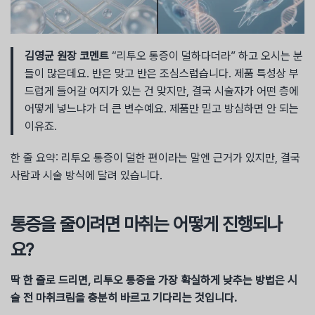
김영균 원장 코멘트
“리투오 통증이 덜하다더라” 하고 오시는 분
들이 많은데요. 반은 맞고 반은 조심스럽습니다. 제품 특성상 부
드럽게 들어갈 여지가 있는 건 맞지만, 결국 시술자가 어떤 층에
어떻게 넣느냐가 더 큰 변수예요. 제품만 믿고 방심하면 안 되는
이유죠.
한 줄 요약: 리투오 통증이 덜한 편이라는 말엔 근거가 있지만, 결국
사람과 시술 방식에 달려 있습니다.
통증을 줄이려면 마취는 어떻게 진행되나
요?
딱 한 줄로 드리면, 리투오 통증을 가장 확실하게 낮추는 방법은 시
술 전 마취크림을 충분히 바르고 기다리는 것입니다.