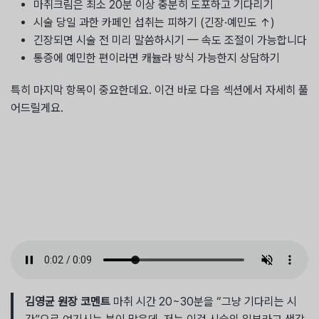
마취크림은 최소 20분 이상 충분히 도포하고 기다리기
시술 당일 과한 카페인 섭취는 피하기 (긴장·예민도 ↑)
긴장되면 시술 전 미리 말씀하시기 — 속도 조절이 가능합니다
통증에 예민한 편이라면 캐뉼라 방식 가능한지 상담하기
특히 마지막 항목이 중요한데요. 이건 바로 다음 섹션에서 자세히 풀
어드릴게요.
김영균 원장 코멘트
마취 시간 20~30분을 “그냥 기다리는 시