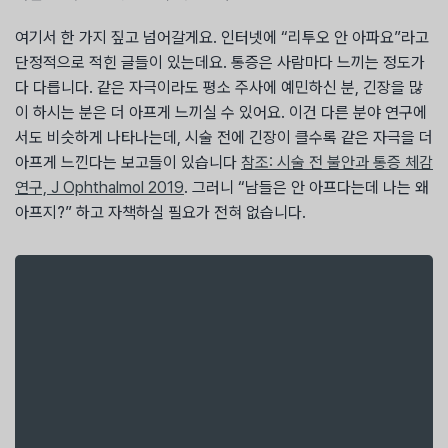
여기서 한 가지 짚고 넘어갈게요. 인터넷에 “리투오 안 아파요”라고
단정적으로 적힌 글들이 있는데요. 통증은 사람마다 느끼는 정도가
다 다릅니다. 같은 자극이라도 평소 주사에 예민하신 분, 긴장을 많
이 하시는 분은 더 아프게 느끼실 수 있어요. 이건 다른 분야 연구에
서도 비슷하게 나타나는데, 시술 전에 긴장이 클수록 같은 자극을 더
아프게 느낀다는 보고들이 있습니다
참조: 시술 전 불안과 통증 체감
연구, J Ophthalmol 2019
. 그러니 “남들은 안 아프다는데 나는 왜
아프지?” 하고 자책하실 필요가 전혀 없습니다.