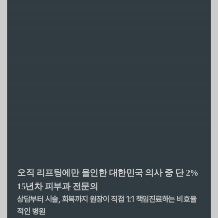
오직 리프팅에만 올인한
대한민국 의사 중 단 2%
15년차 피부과 전문의
상담부터 시술, 회복까지 원장이 직접 1:1 책임진료하는
비효율
적인 병원