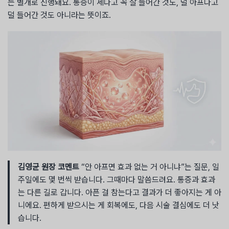
는 별개로 진행돼요. 통증이 세다고 꼭 잘 들어간 것도, 덜 아프다고
덜 들어간 것도 아니라는 뜻이죠.
김영균 원장 코멘트
“안 아프면 효과 없는 거 아니냐”는 질문, 일
주일에도 몇 번씩 받습니다. 그때마다 말씀드려요. 통증과 효과
는 다른 길로 갑니다. 아픈 걸 참는다고 결과가 더 좋아지는 게 아
니에요. 편하게 받으시는 게 회복에도, 다음 시술 결심에도 더 낫
습니다.